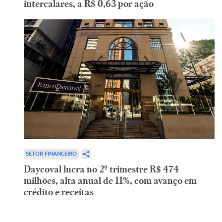
intercalares, a R$ 0,63 por ação
SETOR FINANCEIRO
Daycoval lucra no 2º trimestre R$ 474
milhões, alta anual de 11%, com avanço em
crédito e receitas