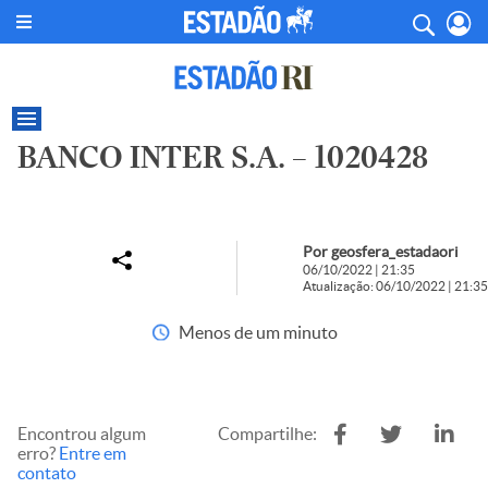
BANCO INTER S.A. – 1020428
Por geosfera_estadaori
06/10/2022 | 21:35
Atualização: 06/10/2022 | 21:35
Menos de um minuto
Encontrou algum
Compartilhe:
erro?
Entre em
contato