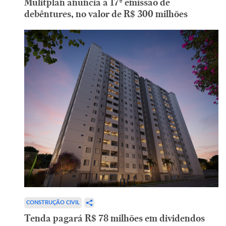
Mulitplan anuncia a 17ª emissão de
debêntures, no valor de R$ 300 milhões
CONSTRUÇÃO CIVIL
Tenda pagará R$ 78 milhões em dividendos