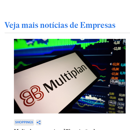
Veja mais notícias de Empresas
SHOPPINGS