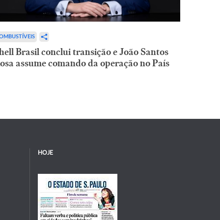
OMBUSTÍVEIS
hell Brasil conclui transição e João Santos
osa assume comando da operação no País
HOJE