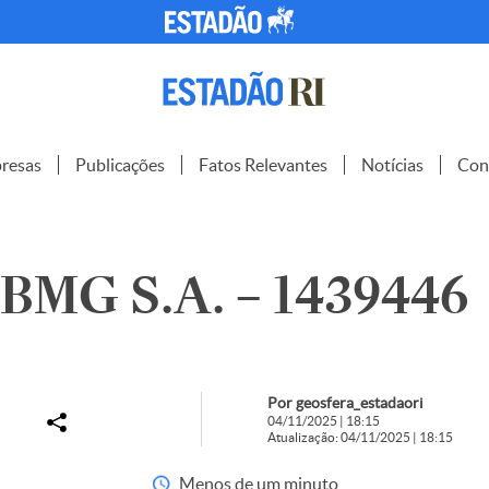
resas
Publicações
Fatos Relevantes
Notícias
Con
BMG S.A. – 1439446
Por geosfera_estadaori
04/11/2025 | 18:15
Atualização: 04/11/2025 | 18:15
Menos de um minuto