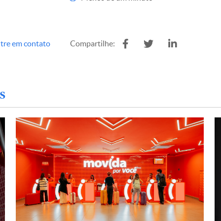
tre em contato
Compartilhe:
s