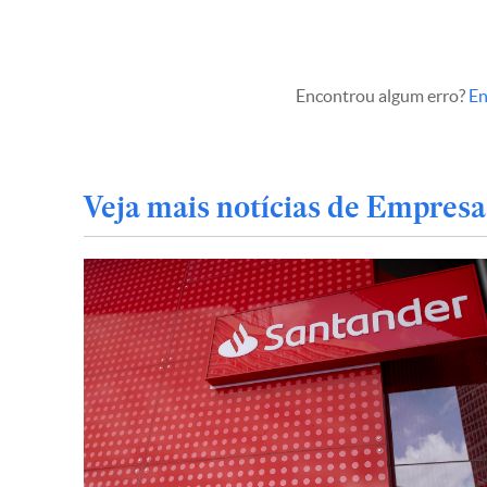
Encontrou algum erro?
En
Veja mais notícias de Empresa