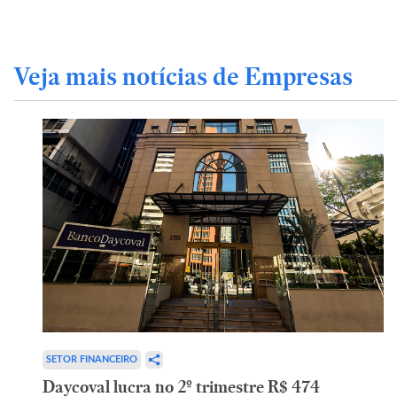
Veja mais notícias de Empresas
SETOR FINANCEIRO
Daycoval lucra no 2º trimestre R$ 474