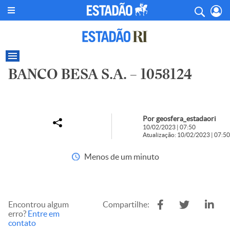
BANCO BESA S.A. – 1058124
Por geosfera_estadaori
10/02/2023 | 07:50
Atualização: 10/02/2023 | 07:50
Menos de um minuto
Encontrou algum
Compartilhe:
erro?
Entre em
contato