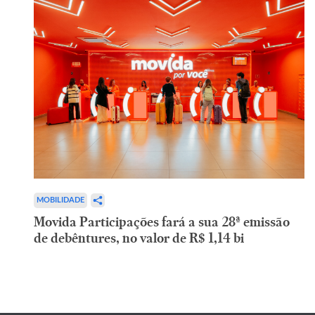
MOBILIDADE
Movida Participações fará a sua 28ª emissão
de debêntures, no valor de R$ 1,14 bi