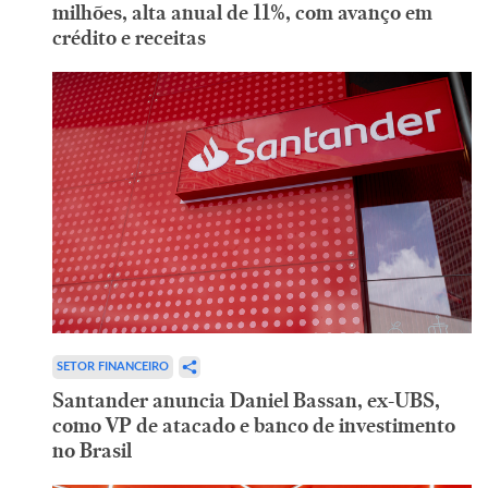
milhões, alta anual de 11%, com avanço em
crédito e receitas
SETOR FINANCEIRO
Santander anuncia Daniel Bassan, ex-UBS,
como VP de atacado e banco de investimento
no Brasil