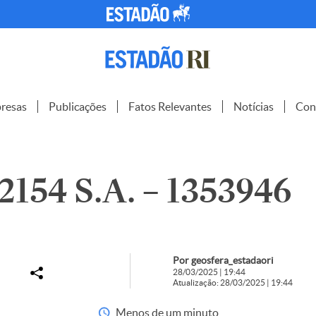
resas
Publicações
Fatos Relevantes
Notícias
Con
154 S.A. – 1353946
Por geosfera_estadaori
28/03/2025 | 19:44
Atualização: 28/03/2025 | 19:44
Menos de um minuto