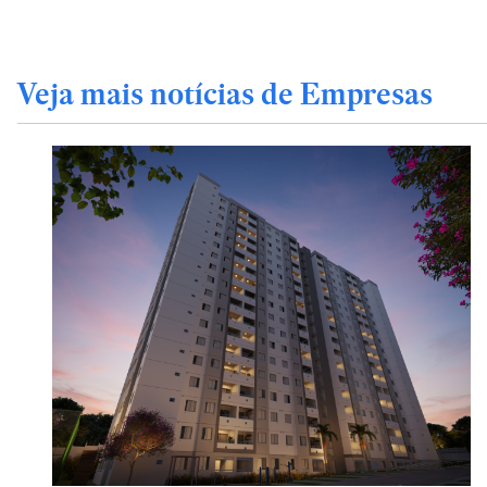
Veja mais notícias de Empresas