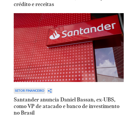
crédito e receitas
SETOR FINANCEIRO
Santander anuncia Daniel Bassan, ex-UBS,
como VP de atacado e banco de investimento
no Brasil