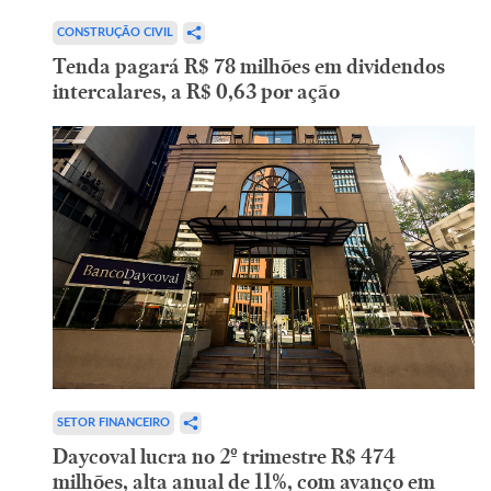
CONSTRUÇÃO CIVIL
Tenda pagará R$ 78 milhões em dividendos
intercalares, a R$ 0,63 por ação
SETOR FINANCEIRO
Daycoval lucra no 2º trimestre R$ 474
milhões, alta anual de 11%, com avanço em