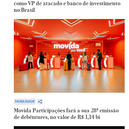
como VP de atacado e banco de investimento
no Brasil
MOBILIDADE
Movida Participações fará a sua 28ª emissão
de debêntures, no valor de R$ 1,14 bi