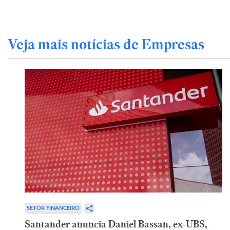
Veja mais notícias de Empresas
SETOR FINANCEIRO
Santander anuncia Daniel Bassan, ex-UBS,