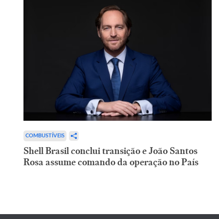
COMBUSTÍVEIS
Shell Brasil conclui transição e João Santos
Rosa assume comando da operação no País