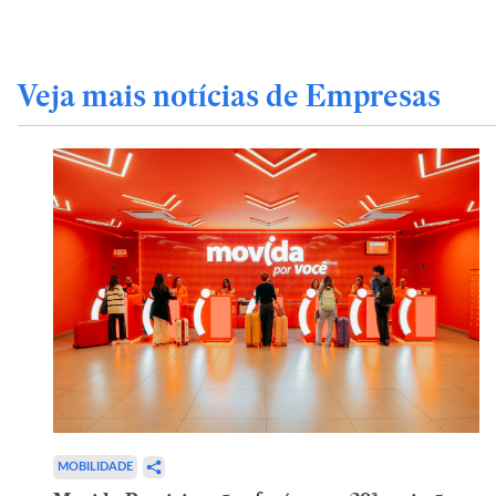
Veja mais notícias de Empresas
MOBILIDADE