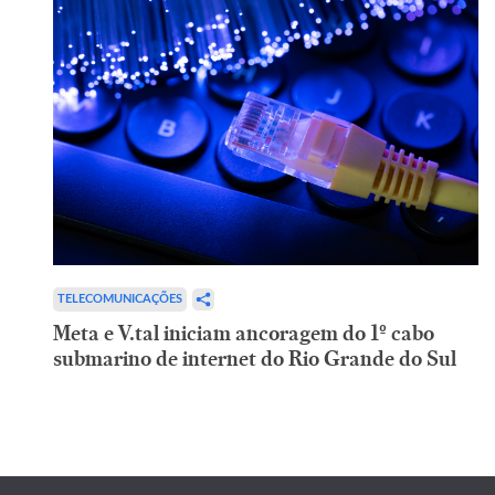
TELECOMUNICAÇÕES
Meta e V.tal iniciam ancoragem do 1º cabo
submarino de internet do Rio Grande do Sul