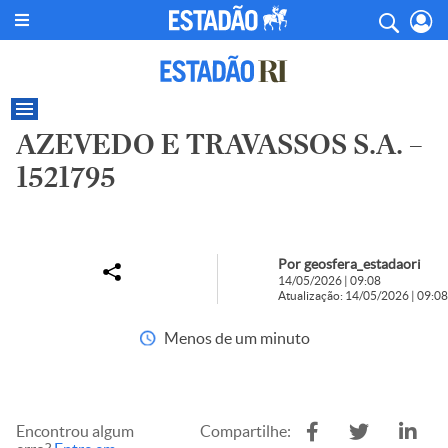
AZEVEDO E TRAVASSOS S.A. –
1521795
Por geosfera_estadaori
14/05/2026 | 09:08
Atualização: 14/05/2026 | 09:08
Menos de um minuto
Encontrou algum
Compartilhe: