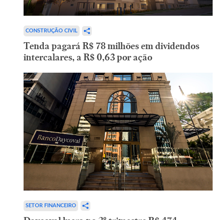
CONSTRUÇÃO CIVIL
Tenda pagará R$ 78 milhões em dividendos
intercalares, a R$ 0,63 por ação
SETOR FINANCEIRO