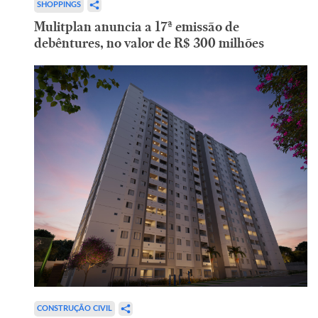
SHOPPINGS
Mulitplan anuncia a 17ª emissão de
debêntures, no valor de R$ 300 milhões
CONSTRUÇÃO CIVIL