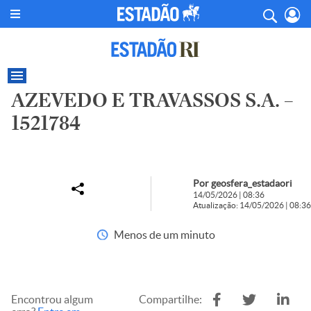
AZEVEDO E TRAVASSOS S.A. –
1521784
Por geosfera_estadaori
14/05/2026 | 08:36
Atualização: 14/05/2026 | 08:36
Menos de um minuto
Encontrou algum
Compartilhe: