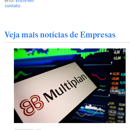
erro?
Entre em
contato
Veja mais notícias de Empresas