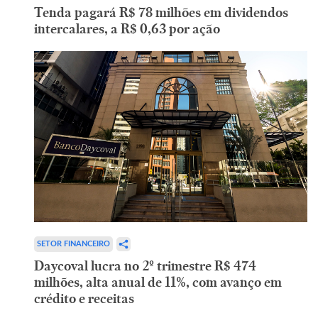
Tenda pagará R$ 78 milhões em dividendos
intercalares, a R$ 0,63 por ação
SETOR FINANCEIRO
Daycoval lucra no 2º trimestre R$ 474
milhões, alta anual de 11%, com avanço em
crédito e receitas