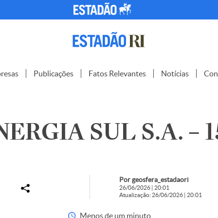
resas
Publicações
Fatos Relevantes
Notícias
Con
ERGIA SUL S.A. – 1
Por geosfera_estadaori
26/06/2026 | 20:01
Atualização: 26/06/2026 | 20:01
Menos de um minuto