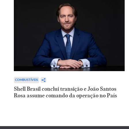
COMBUSTÍVEIS
Shell Brasil conclui transição e João Santos
Rosa assume comando da operação no País