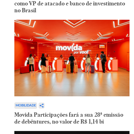
como VP de atacado e banco de investimento
no Brasil
MOBILIDADE
Movida Participações fará a sua 28ª emissão
de debêntures, no valor de R$ 1,14 bi