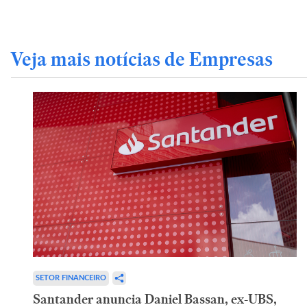
Veja mais notícias de Empresas
SETOR FINANCEIRO
Santander anuncia Daniel Bassan, ex-UBS,