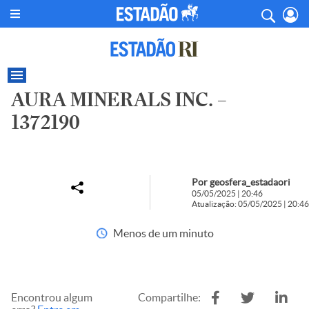
AURA MINERALS INC. –
1372190
Por geosfera_estadaori
05/05/2025 | 20:46
Atualização: 05/05/2025 | 20:46
Menos de um minuto
Encontrou algum
Compartilhe: