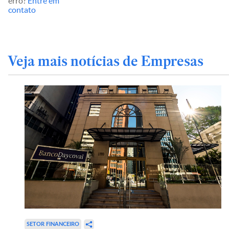
erro?
Entre em
contato
Veja mais notícias de Empresas
SETOR FINANCEIRO