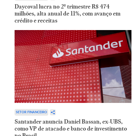
Daycoval lucra no 2º trimestre R$ 474
milhões, alta anual de 11%, com avanço em
crédito e receitas
SETOR FINANCEIRO
Santander anuncia Daniel Bassan, ex-UBS,
como VP de atacado e banco de investimento
no Brasil