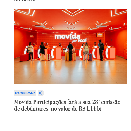
MOBILIDADE
Movida Participações fará a sua 28ª emissão
de debêntures, no valor de R$ 1,14 bi