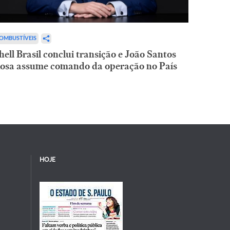
OMBUSTÍVEIS
hell Brasil conclui transição e João Santos
osa assume comando da operação no País
HOJE