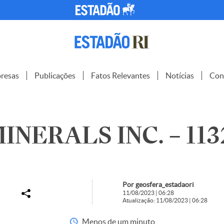
resas
Publicações
Fatos Relevantes
Notícias
Con
INERALS INC. – 113
Por geosfera_estadaori
11/08/2023 | 06:28
Atualização: 11/08/2023 | 06:28
Menos de um minuto