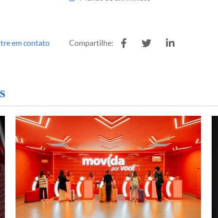
tre em contato
Compartilhe:
s