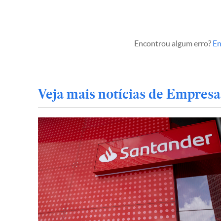
Encontrou algum erro?
En
Veja mais notícias de Empresa