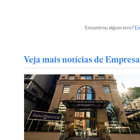
Encontrou algum erro?
En
Veja mais notícias de Empresa