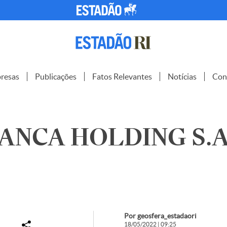
resas
Publicações
Fatos Relevantes
Notícias
Con
ANCA HOLDING S.A.
Por geosfera_estadaori
18/05/2022 | 09:25