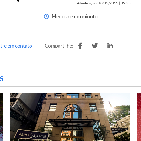
Atualização: 18/05/2022 | 09:25
Menos de um minuto
tre em contato
Compartilhe:
s