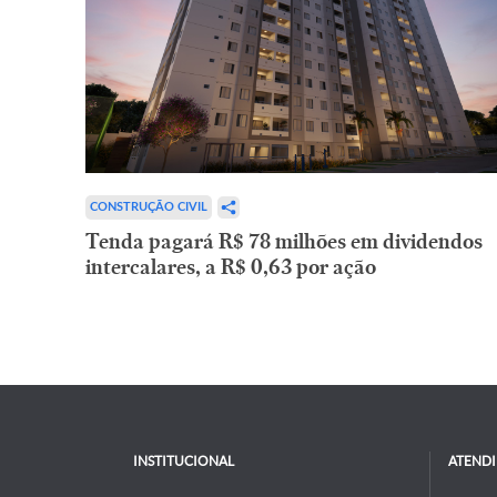
CONSTRUÇÃO CIVIL
Tenda pagará R$ 78 milhões em dividendos
intercalares, a R$ 0,63 por ação
INSTITUCIONAL
ATEND