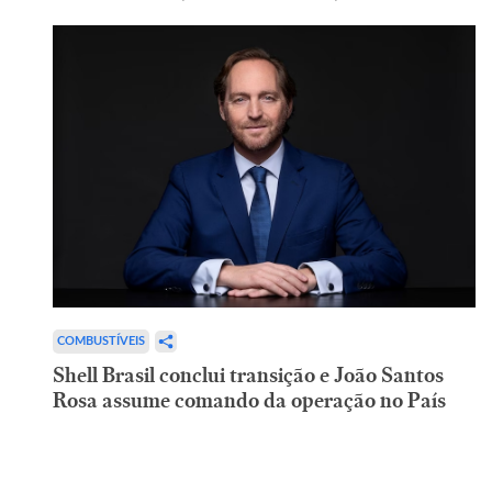
COMBUSTÍVEIS
Shell Brasil conclui transição e João Santos
Rosa assume comando da operação no País