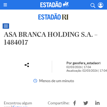
ASA BRANCA HOLDING S.A. –
1484017
Por geosfera_estadaori
02/03/2026 | 17:04
Atualização: 02/03/2026 | 17:04
Menos de um minuto
Encontrou algum
Compartilhe: