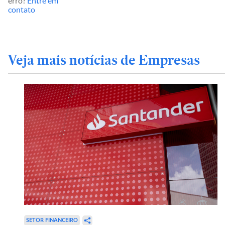
erro?
Entre em
contato
Veja mais notícias de Empresas
SETOR FINANCEIRO