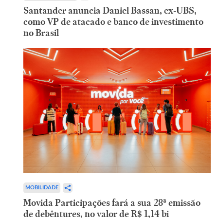
Santander anuncia Daniel Bassan, ex-UBS,
como VP de atacado e banco de investimento
no Brasil
MOBILIDADE
Movida Participações fará a sua 28ª emissão
de debêntures, no valor de R$ 1,14 bi