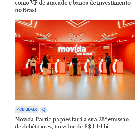
como VP de atacado e banco de investimento
no Brasil
MOBILIDADE
Movida Participações fará a sua 28ª emissão
de debêntures, no valor de R$ 1,14 bi