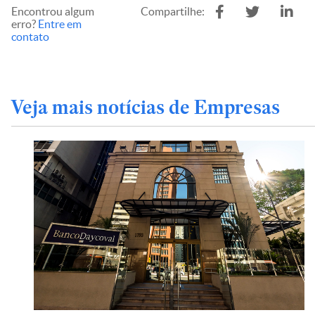
Encontrou algum
Compartilhe:
erro?
Entre em
contato
Veja mais notícias de Empresas