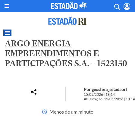
ARGO ENERGIA
EMPREENDIMENTOS E
PARTICIPAÇÕES S.A. – 1523150
Por geosfera_estadaori
15/05/2026 | 18:14
Atualização: 15/05/2026 | 18:14
Menos de um minuto