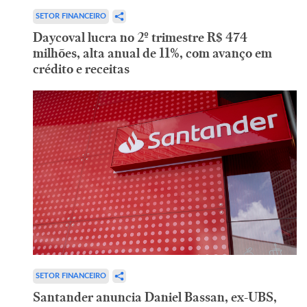
SETOR FINANCEIRO
Daycoval lucra no 2º trimestre R$ 474
milhões, alta anual de 11%, com avanço em
crédito e receitas
SETOR FINANCEIRO
Santander anuncia Daniel Bassan, ex-UBS,