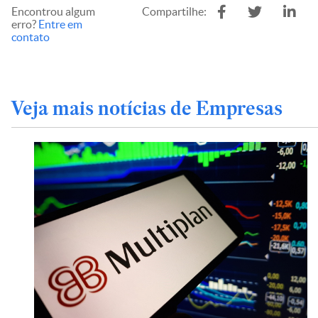
Encontrou algum
Compartilhe:
erro?
Entre em
contato
Veja mais notícias de Empresas