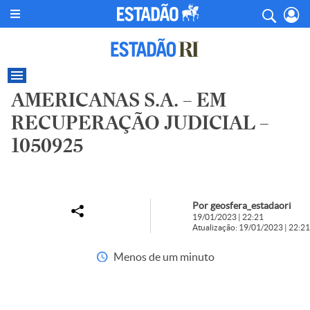
AMERICANAS S.A. – EM
RECUPERAÇÃO JUDICIAL –
1050925
Por geosfera_estadaori
19/01/2023 | 22:21
Atualização: 19/01/2023 | 22:21
Menos de um minuto