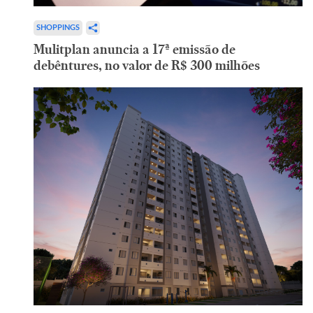
SHOPPINGS
Mulitplan anuncia a 17ª emissão de
debêntures, no valor de R$ 300 milhões