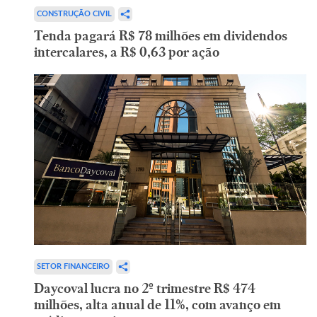
CONSTRUÇÃO CIVIL
Tenda pagará R$ 78 milhões em dividendos
intercalares, a R$ 0,63 por ação
SETOR FINANCEIRO
Daycoval lucra no 2º trimestre R$ 474
milhões, alta anual de 11%, com avanço em