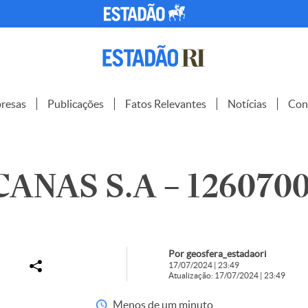
resas
Publicações
Fatos Relevantes
Notícias
Con
ANAS S.A – 126070
Por geosfera_estadaori
17/07/2024 | 23:49
Atualização: 17/07/2024 | 23:49
Menos de um minuto