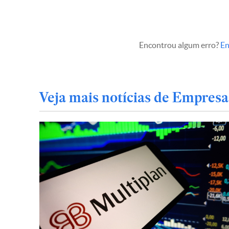
Encontrou algum erro?
En
Veja mais notícias de Empresa