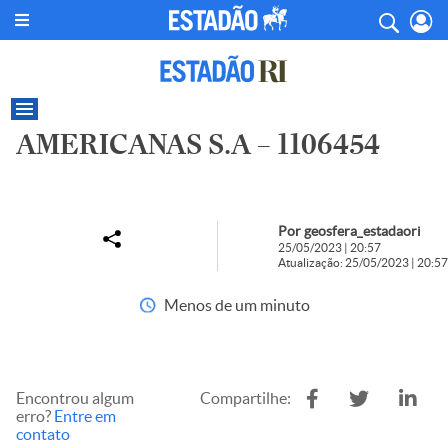
AMERICANAS S.A – 1106454
Por geosfera_estadaori
25/05/2023 | 20:57
Atualização: 25/05/2023 | 20:57
Menos de um minuto
Encontrou algum
Compartilhe:
erro?
Entre em
contato