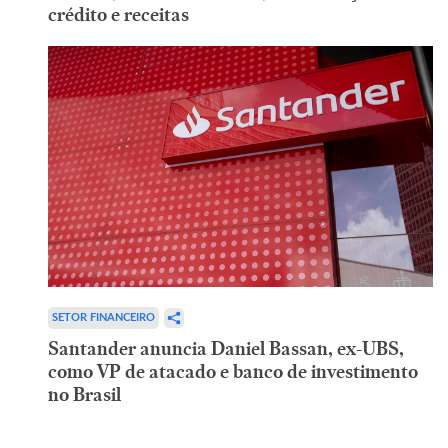
crédito e receitas
SETOR FINANCEIRO
Santander anuncia Daniel Bassan, ex-UBS,
como VP de atacado e banco de investimento
no Brasil