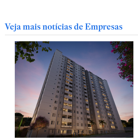
Veja mais notícias de Empresas