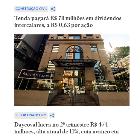
CONSTRUÇÃO CIVIL
Tenda pagará R$ 78 milhões em dividendos
intercalares, a R$ 0,63 por ação
SETOR FINANCEIRO
Daycoval lucra no 2º trimestre R$ 474
milhões, alta anual de 11%, com avanço em