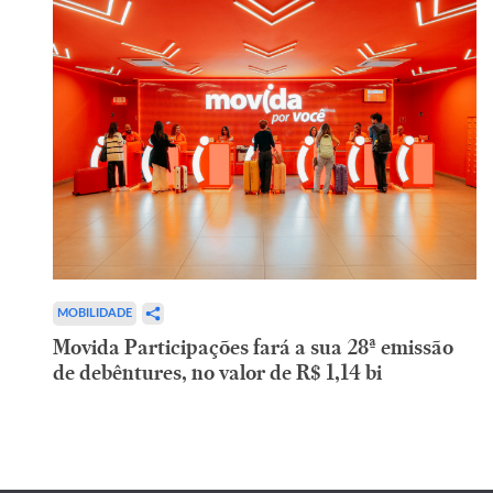
MOBILIDADE
Movida Participações fará a sua 28ª emissão
de debêntures, no valor de R$ 1,14 bi