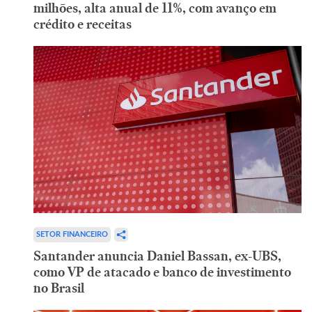
milhões, alta anual de 11%, com avanço em
crédito e receitas
SETOR FINANCEIRO
Santander anuncia Daniel Bassan, ex-UBS,
como VP de atacado e banco de investimento
no Brasil