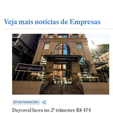
Veja mais notícias de Empresas
SETOR FINANCEIRO
Daycoval lucra no 2º trimestre R$ 474