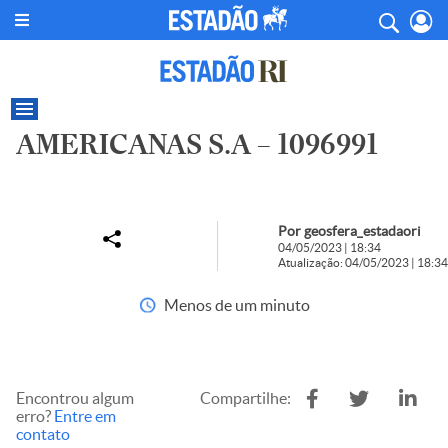
AMERICANAS S.A – 1096991
Por geosfera_estadaori
04/05/2023 | 18:34
Atualização: 04/05/2023 | 18:34
Menos de um minuto
Encontrou algum
Compartilhe:
erro?
Entre em
contato