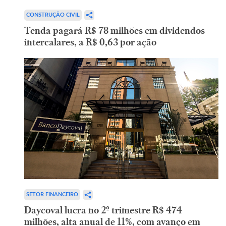
CONSTRUÇÃO CIVIL
Tenda pagará R$ 78 milhões em dividendos
intercalares, a R$ 0,63 por ação
SETOR FINANCEIRO
Daycoval lucra no 2º trimestre R$ 474
milhões, alta anual de 11%, com avanço em