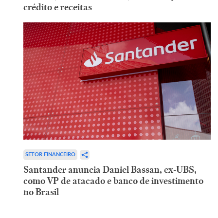
crédito e receitas
SETOR FINANCEIRO
Santander anuncia Daniel Bassan, ex-UBS,
como VP de atacado e banco de investimento
no Brasil