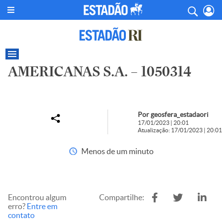
AMERICANAS S.A. – 1050314
Por geosfera_estadaori
17/01/2023 | 20:01
Atualização: 17/01/2023 | 20:01
Menos de um minuto
Encontrou algum
Compartilhe:
erro?
Entre em
contato