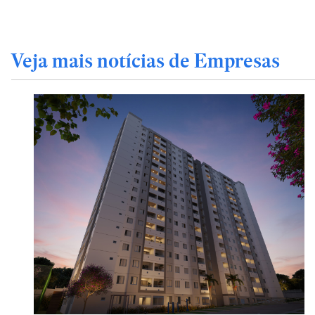
Veja mais notícias de Empresas