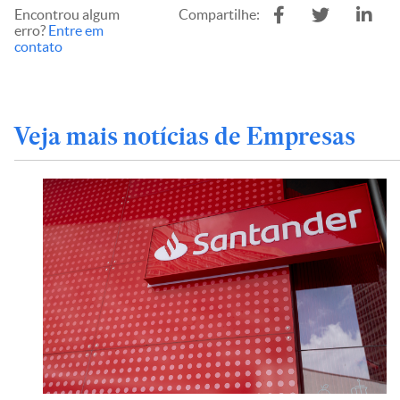
Encontrou algum
Compartilhe:
erro?
Entre em
contato
Veja mais notícias de Empresas