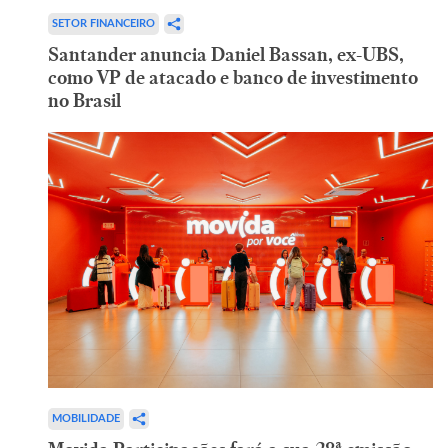
SETOR FINANCEIRO
Santander anuncia Daniel Bassan, ex-UBS,
como VP de atacado e banco de investimento
no Brasil
MOBILIDADE