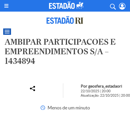
AMBIPAR PARTICIPACOES E
EMPREENDIMENTOS S/A –
1434894
Por geosfera_estadaori
22/10/2025 | 20:00
Atualização: 22/10/2025 | 20:00
Menos de um minuto