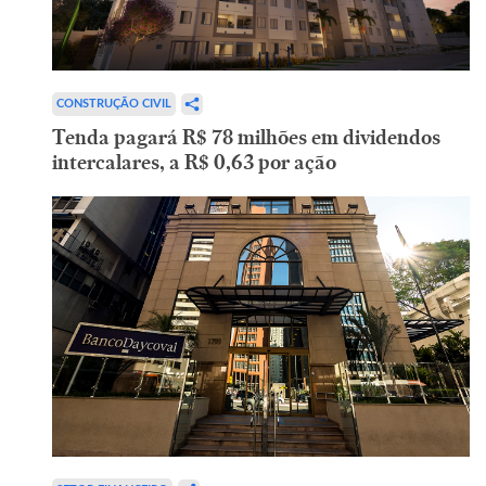
CONSTRUÇÃO CIVIL
Tenda pagará R$ 78 milhões em dividendos
intercalares, a R$ 0,63 por ação