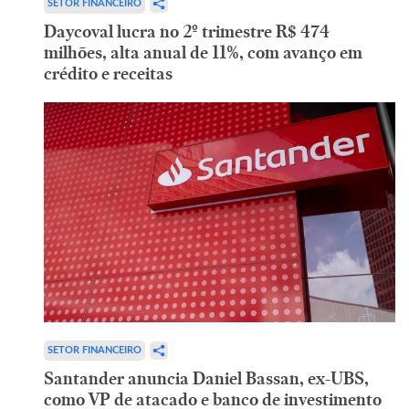
SETOR FINANCEIRO
Daycoval lucra no 2º trimestre R$ 474
milhões, alta anual de 11%, com avanço em
crédito e receitas
SETOR FINANCEIRO
Santander anuncia Daniel Bassan, ex-UBS,
como VP de atacado e banco de investimento