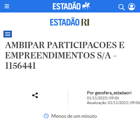
AMBIPAR PARTICIPACOES E
EMPREENDIMENTOS S/A –
1156441
Por geosfera_estadaori
01/11/2023 | 09:06
Atualização: 01/11/2023 | 09:06
Menos de um minuto