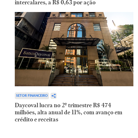
intercalares, a R$ 0,63 por ação
SETOR FINANCEIRO
Daycoval lucra no 2º trimestre R$ 474
milhões, alta anual de 11%, com avanço em
crédito e receitas