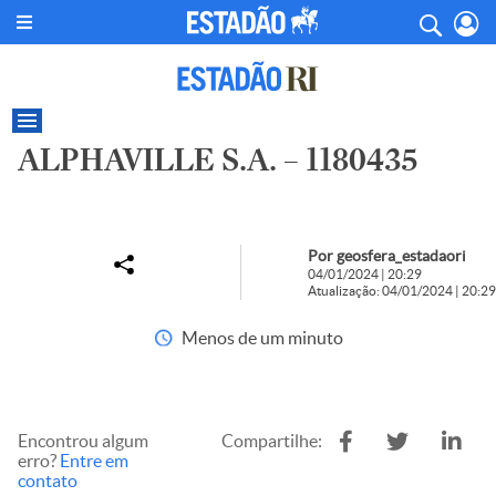
ALPHAVILLE S.A. – 1180435
Por geosfera_estadaori
04/01/2024 | 20:29
Atualização: 04/01/2024 | 20:29
Menos de um minuto
Encontrou algum
Compartilhe:
erro?
Entre em
contato