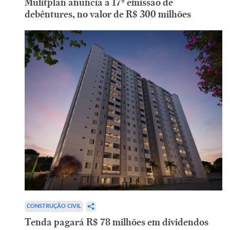
Mulitplan anuncia a 17ª emissão de
debêntures, no valor de R$ 300 milhões
CONSTRUÇÃO CIVIL
Tenda pagará R$ 78 milhões em dividendos