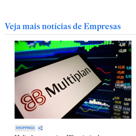
Veja mais notícias de Empresas
SHOPPINGS