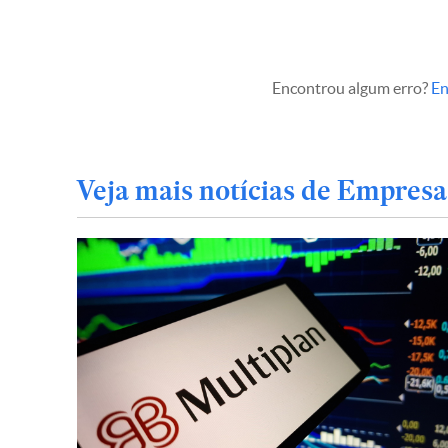
Encontrou algum erro?
En
Veja mais notícias de Empresa