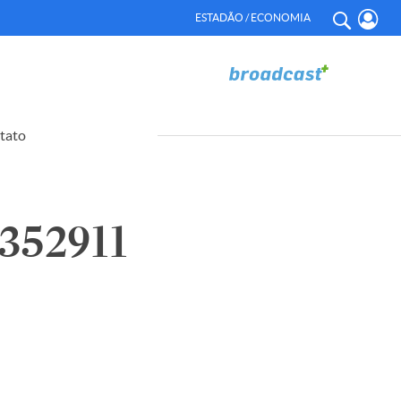
ESTADÃO / ECONOMIA
tato
352911