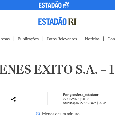
resas
Publicações
Fatos Relevantes
Notícias
Con
NES EXITO S.A. – 1
Por geosfera_estadaori
27/03/2025 | 20:35
Atualização: 27/03/2025 | 20:35
Menos de um minuto