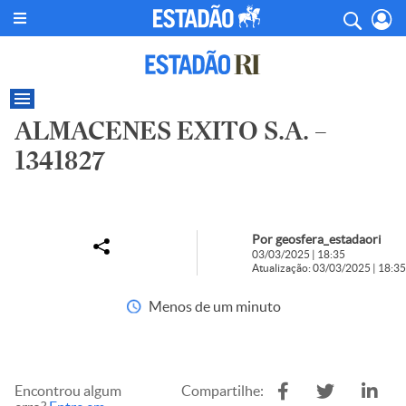
ALMACENES EXITO S.A. –
1341827
Por geosfera_estadaori
03/03/2025 | 18:35
Atualização: 03/03/2025 | 18:35
Menos de um minuto
Encontrou algum
Compartilhe: