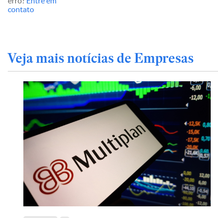
erro?
Entre em
contato
Veja mais notícias de Empresas