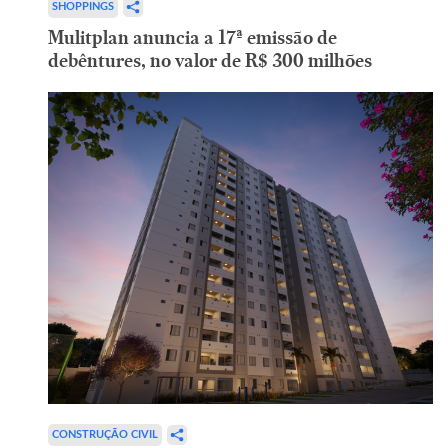
SHOPPINGS
Mulitplan anuncia a 17ª emissão de
debêntures, no valor de R$ 300 milhões
CONSTRUÇÃO CIVIL