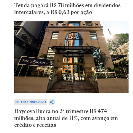
Tenda pagará R$ 78 milhões em dividendos
intercalares, a R$ 0,63 por ação
SETOR FINANCEIRO
Daycoval lucra no 2º trimestre R$ 474
milhões, alta anual de 11%, com avanço em
crédito e receitas