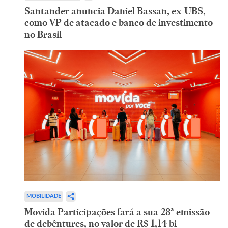
Santander anuncia Daniel Bassan, ex-UBS,
como VP de atacado e banco de investimento
no Brasil
MOBILIDADE
Movida Participações fará a sua 28ª emissão
de debêntures, no valor de R$ 1,14 bi