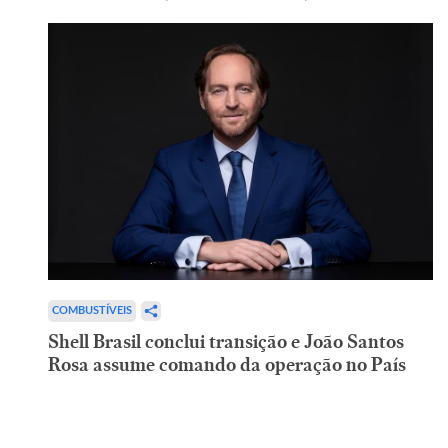
COMBUSTÍVEIS
Shell Brasil conclui transição e João Santos
Rosa assume comando da operação no País