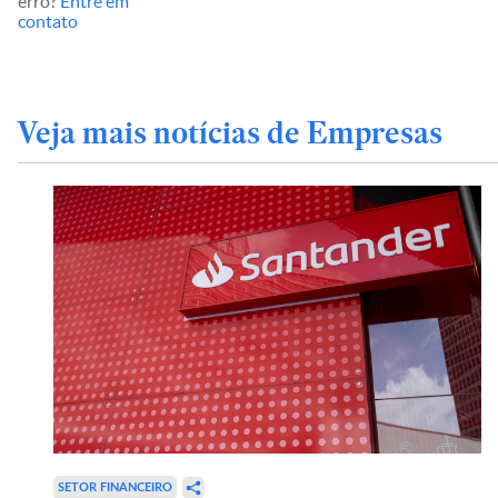
erro?
Entre em
contato
Veja mais notícias de Empresas
SETOR FINANCEIRO