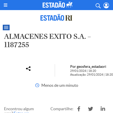
ALMACENES EXITO S.A. –
1187255
Por geosfera_estadaori
29/01/2024 | 18:20
Atualização: 29/01/2024 | 18:20
Menos de um minuto
Encontrou algum
Compartilhe: