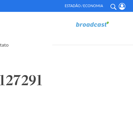
ESTADÃO / ECONOMIA
tato
127291