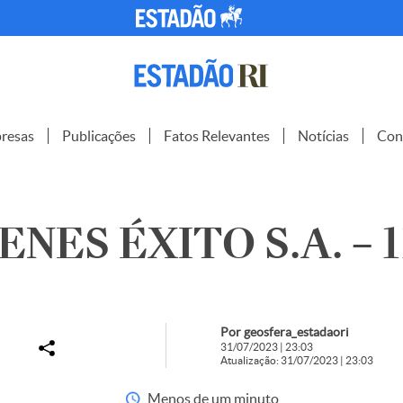
resas
Publicações
Fatos Relevantes
Notícias
Con
NES ÉXITO S.A. – 1
Por geosfera_estadaori
31/07/2023 | 23:03
Atualização: 31/07/2023 | 23:03
Menos de um minuto