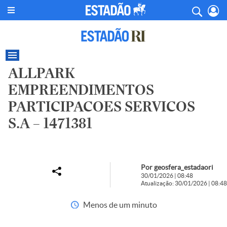
ALLPARK
EMPREENDIMENTOS
PARTICIPACOES SERVICOS
S.A – 1471381
Por geosfera_estadaori
30/01/2026 | 08:48
Atualização: 30/01/2026 | 08:48
Menos de um minuto