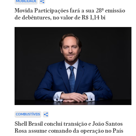
MOBILIDADE
Movida Participações fará a sua 28ª emissão
de debêntures, no valor de R$ 1,14 bi
COMBUSTÍVEIS
Shell Brasil conclui transição e João Santos
Rosa assume comando da operação no País