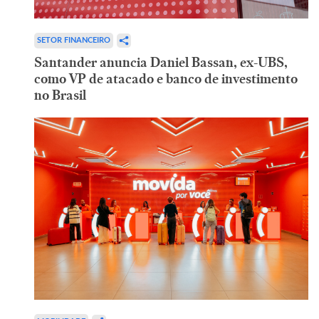
SETOR FINANCEIRO
Santander anuncia Daniel Bassan, ex-UBS,
como VP de atacado e banco de investimento
no Brasil