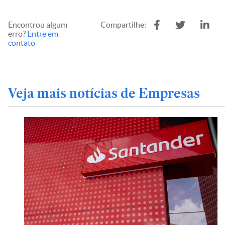
Encontrou algum
Compartilhe:
erro?
Entre em
contato
Veja mais notícias de Empresas