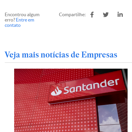
Encontrou algum
Compartilhe:
erro?
Entre em
contato
Veja mais notícias de Empresas