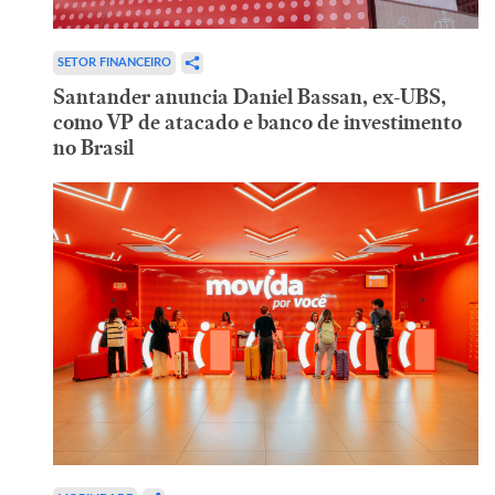
SETOR FINANCEIRO
Santander anuncia Daniel Bassan, ex-UBS,
como VP de atacado e banco de investimento
no Brasil