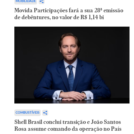
MOBILIDADE
Movida Participações fará a sua 28ª emissão
de debêntures, no valor de R$ 1,14 bi
COMBUSTÍVEIS
Shell Brasil conclui transição e João Santos
Rosa assume comando da operação no País