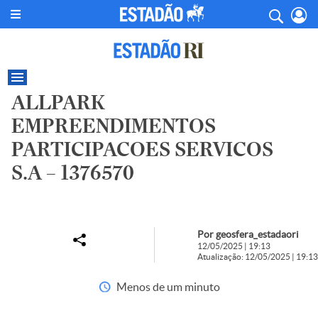
ALLPARK
EMPREENDIMENTOS
PARTICIPACOES SERVICOS
S.A – 1376570
Por geosfera_estadaori
12/05/2025 | 19:13
Atualização: 12/05/2025 | 19:13
Menos de um minuto