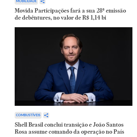
MOBILIDADE
Movida Participações fará a sua 28ª emissão
de debêntures, no valor de R$ 1,14 bi
COMBUSTÍVEIS
Shell Brasil conclui transição e João Santos
Rosa assume comando da operação no País