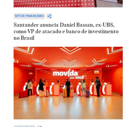
SETOR FINANCEIRO
Santander anuncia Daniel Bassan, ex-UBS,
como VP de atacado e banco de investimento
no Brasil