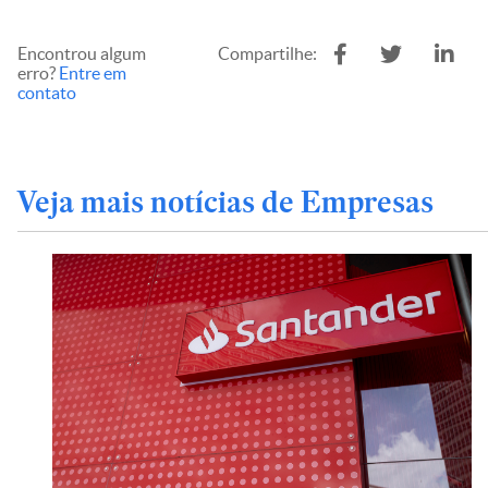
Encontrou algum
Compartilhe:
erro?
Entre em
contato
Veja mais notícias de Empresas