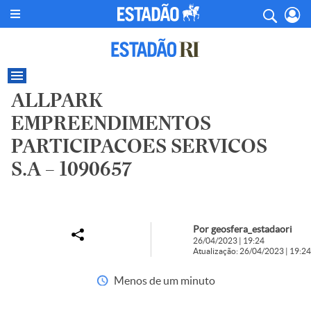
ALLPARK
EMPREENDIMENTOS
PARTICIPACOES SERVICOS
S.A – 1090657
Por geosfera_estadaori
26/04/2023 | 19:24
Atualização: 26/04/2023 | 19:24
Menos de um minuto