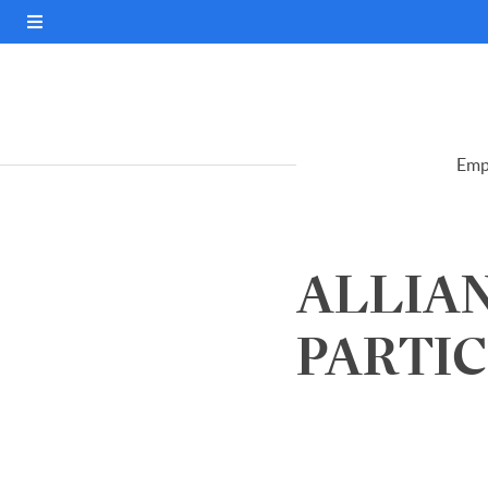
Emp
ALLIAN
PARTICI