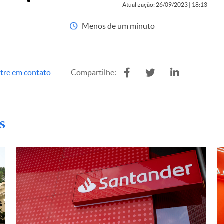
Atualização: 26/09/2023 | 18:13
Menos de um minuto
tre em contato
Compartilhe:
s