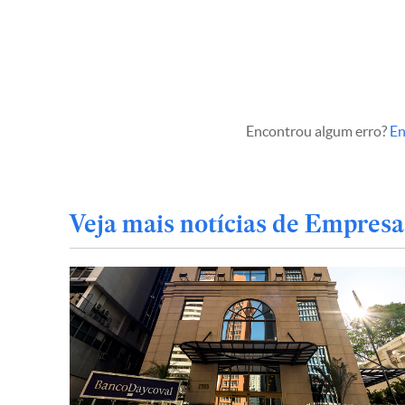
Encontrou algum erro?
En
Veja mais notícias de Empresa