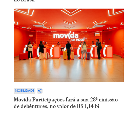
MOBILIDADE
Movida Participações fará a sua 28ª emissão
de debêntures, no valor de R$ 1,14 bi