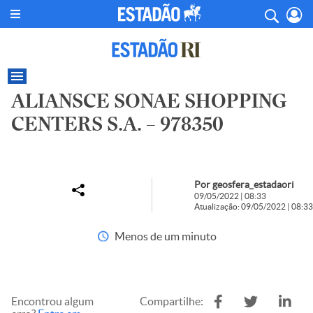
ALIANSCE SONAE SHOPPING
CENTERS S.A. – 978350
Por geosfera_estadaori
09/05/2022 | 08:33
Atualização: 09/05/2022 | 08:33
Menos de um minuto
Encontrou algum
Compartilhe: