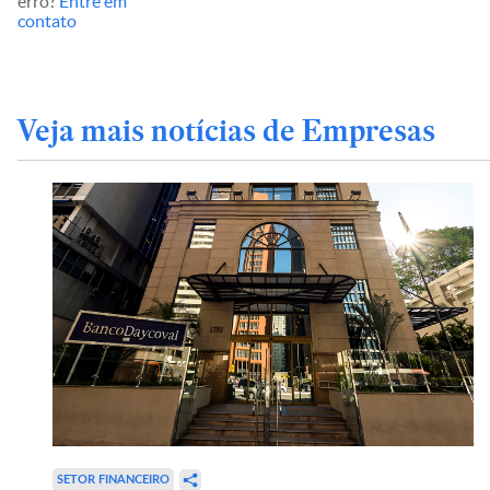
erro?
Entre em
contato
Veja mais notícias de Empresas
SETOR FINANCEIRO