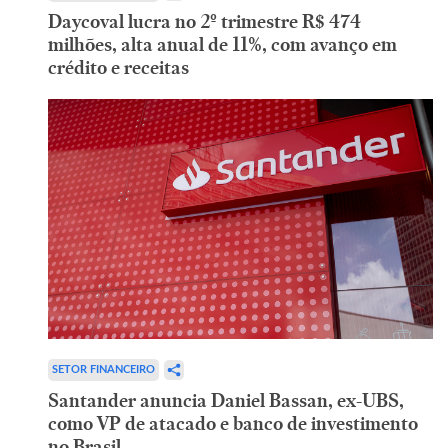
Daycoval lucra no 2º trimestre R$ 474
milhões, alta anual de 11%, com avanço em
crédito e receitas
SETOR FINANCEIRO
Santander anuncia Daniel Bassan, ex-UBS,
como VP de atacado e banco de investimento
no Brasil