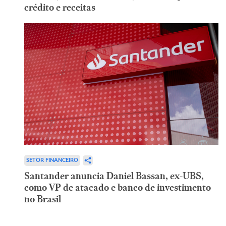
crédito e receitas
SETOR FINANCEIRO
Santander anuncia Daniel Bassan, ex-UBS,
como VP de atacado e banco de investimento
no Brasil