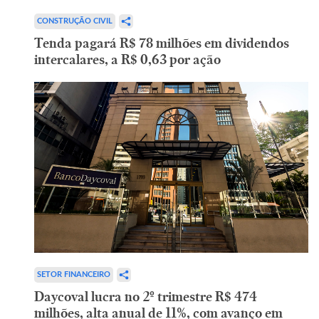
CONSTRUÇÃO CIVIL
Tenda pagará R$ 78 milhões em dividendos
intercalares, a R$ 0,63 por ação
SETOR FINANCEIRO
Daycoval lucra no 2º trimestre R$ 474
milhões, alta anual de 11%, com avanço em