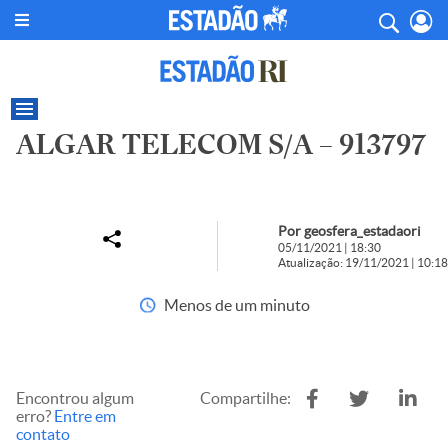
ALGAR TELECOM S/A – 913797
Por geosfera_estadaori
05/11/2021 | 18:30
Atualização: 19/11/2021 | 10:18
Menos de um minuto
Encontrou algum
Compartilhe:
erro?
Entre em
contato