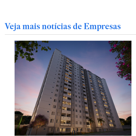
Veja mais notícias de Empresas