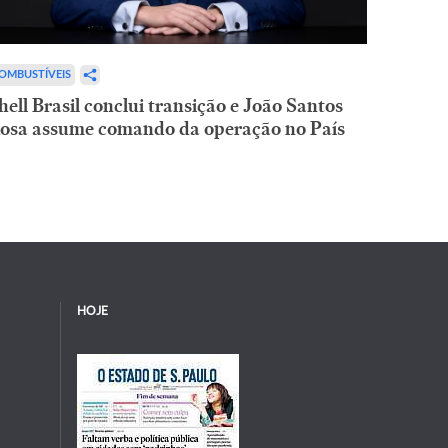
OMBUSTÍVEIS
hell Brasil conclui transição e João Santos
osa assume comando da operação no País
HOJE