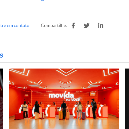
tre em contato
Compartilhe:
s