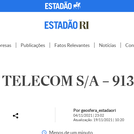
resas
Publicações
Fatos Relevantes
Notícias
Con
TELECOM S/A – 913
Por geosfera_estadaori
04/11/2021 | 23:02
Atualização: 19/11/2021 | 10:20
Menos de um minuto