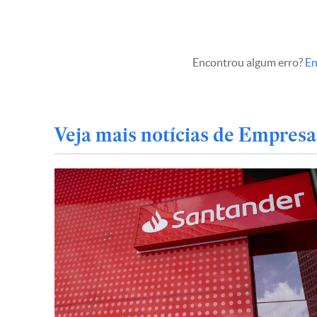
Encontrou algum erro?
En
Veja mais notícias de Empresa