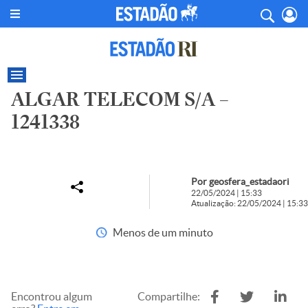
ALGAR TELECOM S/A –
1241338
Por geosfera_estadaori
22/05/2024 | 15:33
Atualização: 22/05/2024 | 15:33
Menos de um minuto
Encontrou algum
Compartilhe: