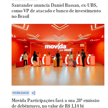
Santander anuncia Daniel Bassan, ex-UBS,
como VP de atacado e banco de investimento
no Brasil
MOBILIDADE
Movida Participações fará a sua 28ª emissão
de debêntures, no valor de R$ 1,14 bi