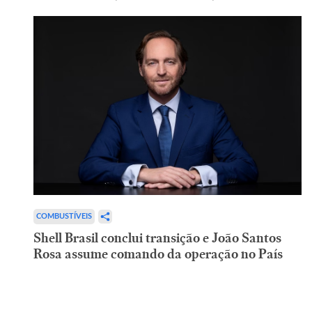
COMBUSTÍVEIS
Shell Brasil conclui transição e João Santos
Rosa assume comando da operação no País