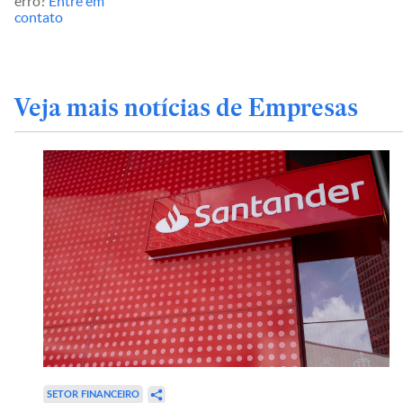
erro?
Entre em
contato
Veja mais notícias de Empresas
SETOR FINANCEIRO