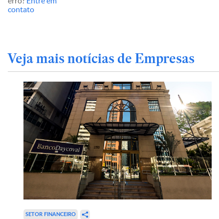
erro?
Entre em
contato
Veja mais notícias de Empresas
SETOR FINANCEIRO