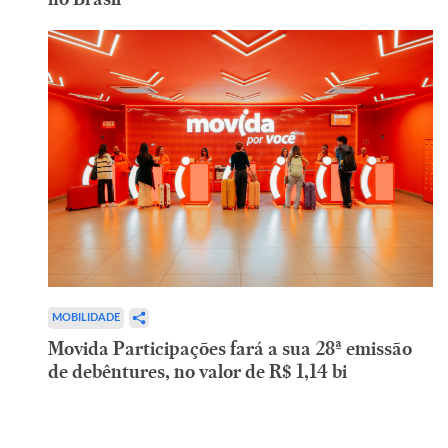
MOBILIDADE
Movida Participações fará a sua 28ª emissão
de debêntures, no valor de R$ 1,14 bi