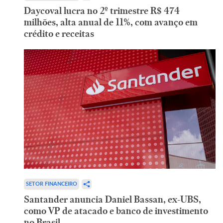
Daycoval lucra no 2º trimestre R$ 474
milhões, alta anual de 11%, com avanço em
crédito e receitas
SETOR FINANCEIRO
Santander anuncia Daniel Bassan, ex-UBS,
como VP de atacado e banco de investimento
no Brasil