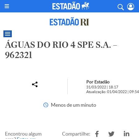
ÁGUAS DO RIO 4 SPE S.A. –
962321
Por Estadão
31/03/2022 | 18:17
Atualização: 01/04/2022 | 09:54
Menos de um minuto
Encontrou algum
Compartilhe: