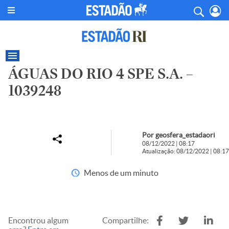
ÁGUAS DO RIO 4 SPE S.A. –
1039248
Por geosfera_estadaori
08/12/2022 | 08:17
Atualização: 08/12/2022 | 08:17
Menos de um minuto
Encontrou algum
Compartilhe: