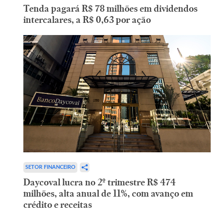
Tenda pagará R$ 78 milhões em dividendos
intercalares, a R$ 0,63 por ação
SETOR FINANCEIRO
Daycoval lucra no 2º trimestre R$ 474
milhões, alta anual de 11%, com avanço em
crédito e receitas