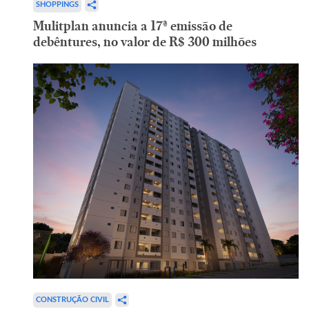
SHOPPINGS
Mulitplan anuncia a 17ª emissão de
debêntures, no valor de R$ 300 milhões
CONSTRUÇÃO CIVIL