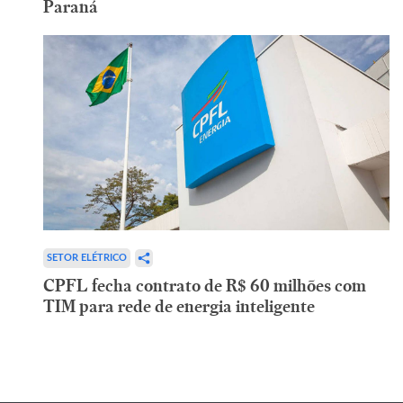
Paraná
SETOR ELÉTRICO
CPFL fecha contrato de R$ 60 milhões com
TIM para rede de energia inteligente