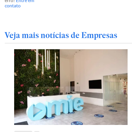
erro?
Entre em
contato
Veja mais notícias de Empresas