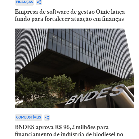
FINANÇAS
Empresa de software de gestão Omie lança
fundo para fortalecer atuação em finanças
COMBUSTÍVEIS
BNDES aprova R$ 96,2 milhões para
financiamento de indústria de biodiesel no