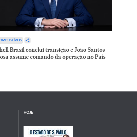
OMBUSTÍVEIS
hell Brasil conclui transição e João Santos
osa assume comando da operação no País
HOJE