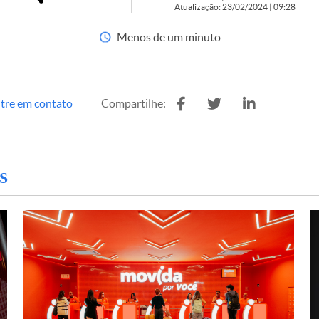
Atualização: 23/02/2024 | 09:28
Menos de um minuto
tre em contato
Compartilhe:
s