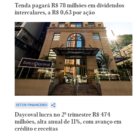
Tenda pagará R$ 78 milhões em dividendos
intercalares, a R$ 0,63 por ação
SETOR FINANCEIRO
Daycoval lucra no 2º trimestre R$ 474
milhões, alta anual de 11%, com avanço em
crédito e receitas