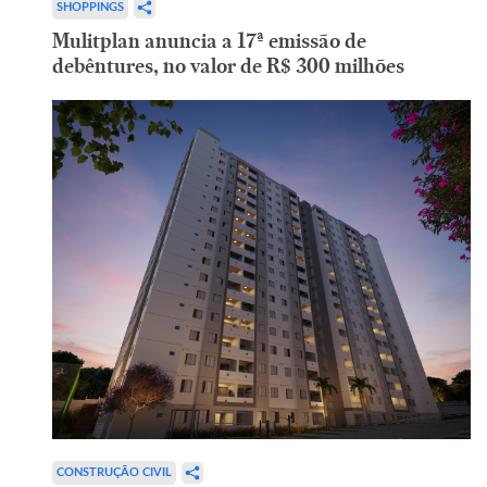
SHOPPINGS
Mulitplan anuncia a 17ª emissão de
debêntures, no valor de R$ 300 milhões
CONSTRUÇÃO CIVIL