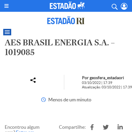
AES BRASIL ENERGIA S.A. –
1019085
Por geosfera_estadaori
03/10/2022 | 17:39
Atualização: 03/10/2022 | 17:39
Menos de um minuto
Encontrou algum
Compartilhe: