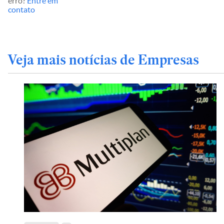
erro?
Entre em
contato
Veja mais notícias de Empresas