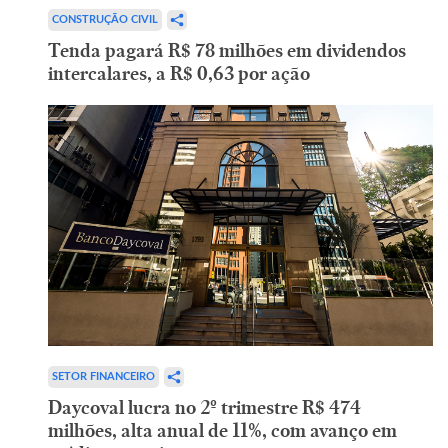
CONSTRUÇÃO CIVIL
Tenda pagará R$ 78 milhões em dividendos
intercalares, a R$ 0,63 por ação
SETOR FINANCEIRO
Daycoval lucra no 2º trimestre R$ 474
milhões, alta anual de 11%, com avanço em