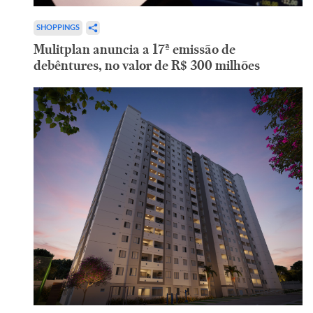
SHOPPINGS
Mulitplan anuncia a 17ª emissão de
debêntures, no valor de R$ 300 milhões