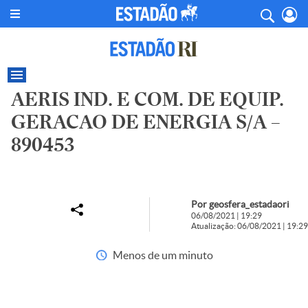
AERIS IND. E COM. DE EQUIP.
GERACAO DE ENERGIA S/A –
890453
Por geosfera_estadaori
06/08/2021 | 19:29
Atualização: 06/08/2021 | 19:29
Menos de um minuto