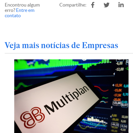
Encontrou algum
Compartilhe:
erro?
Entre em
contato
Veja mais notícias de Empresas