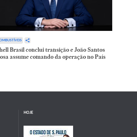
OMBUSTÍVEIS
hell Brasil conclui transição e João Santos
osa assume comando da operação no País
HOJE