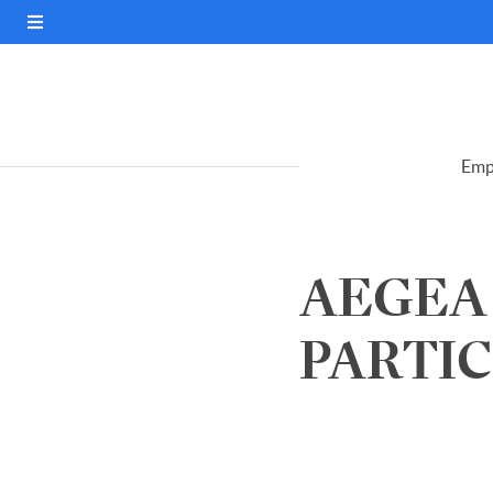
Emp
AEGEA
PARTICI