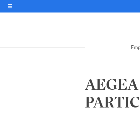
Emp
AEGEA
PARTICI