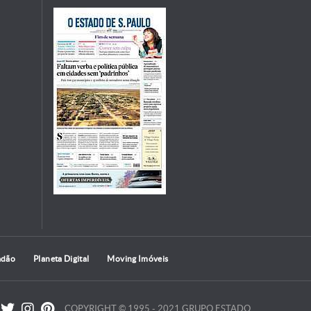
adão
Planeta Digital
Moving Imóveis
COPYRIGHT © 1995 - 2021 GRUPO ESTADO