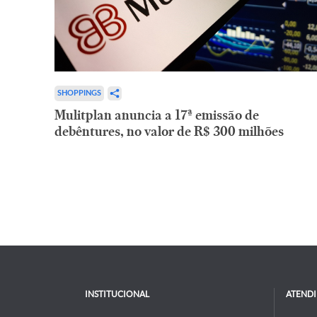
SHOPPINGS
Mulitplan anuncia a 17ª emissão de
debêntures, no valor de R$ 300 milhões
INSTITUCIONAL
ATEND