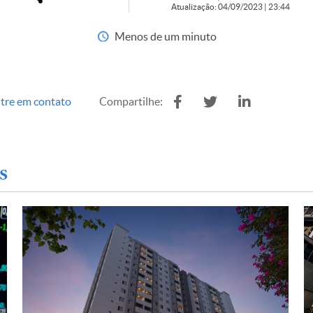
Atualização: 04/09/2023 | 23:44
Menos de um minuto
tre em contato
Compartilhe:
s