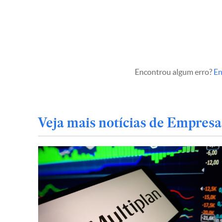
Encontrou algum erro?
En
Veja mais notícias de Empresa