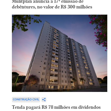
Mulitplan anuncia a 17ª emissão de
debêntures, no valor de R$ 300 milhões
CONSTRUÇÃO CIVIL
Tenda pagará R$ 78 milhões em dividendos