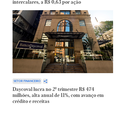
intercalares, a R$ 0,63 por ação
SETOR FINANCEIRO
Daycoval lucra no 2º trimestre R$ 474
milhões, alta anual de 11%, com avanço em
crédito e receitas