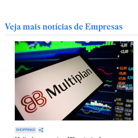
Veja mais notícias de Empresas
SHOPPINGS