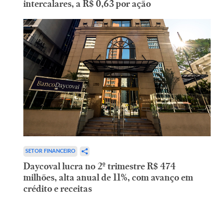
intercalares, a R$ 0,63 por ação
SETOR FINANCEIRO
Daycoval lucra no 2º trimestre R$ 474
milhões, alta anual de 11%, com avanço em
crédito e receitas