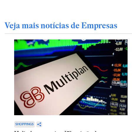
Veja mais notícias de Empresas
SHOPPINGS