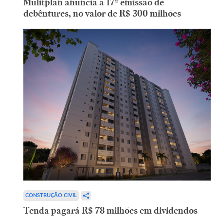
Mulitplan anuncia a 17ª emissão de
debêntures, no valor de R$ 300 milhões
CONSTRUÇÃO CIVIL
Tenda pagará R$ 78 milhões em dividendos