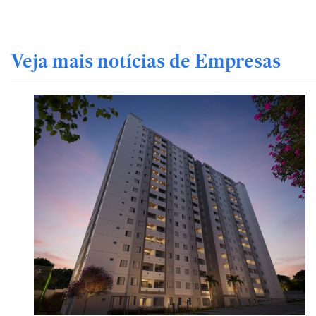
Veja mais notícias de Empresas