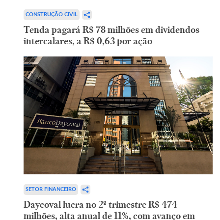
CONSTRUÇÃO CIVIL
Tenda pagará R$ 78 milhões em dividendos
intercalares, a R$ 0,63 por ação
SETOR FINANCEIRO
Daycoval lucra no 2º trimestre R$ 474
milhões, alta anual de 11%, com avanço em