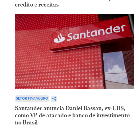
crédito e receitas
SETOR FINANCEIRO
Santander anuncia Daniel Bassan, ex-UBS,
como VP de atacado e banco de investimento
no Brasil