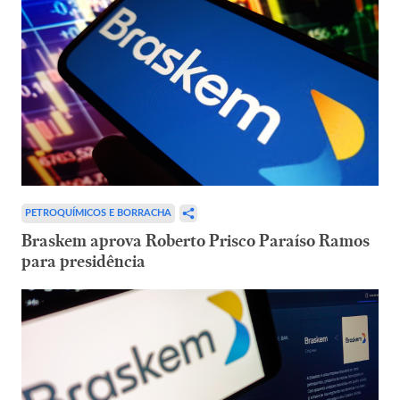
PETROQUÍMICOS E BORRACHA
Braskem aprova Roberto Prisco Paraíso Ramos
para presidência