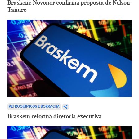
Braskem: Novonor confirma proposta de Nelson
Tanure
PETROQUÍMICOS E BORRACHA
Braskem reforma diretoria executiva