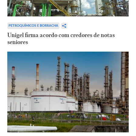
PETROQUÍMICOS E BORRACHA
Unigel firma acordo com credores de notas
seniores