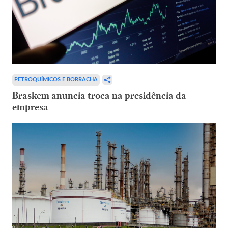
PETROQUÍMICOS E BORRACHA
Braskem anuncia troca na presidência da
empresa