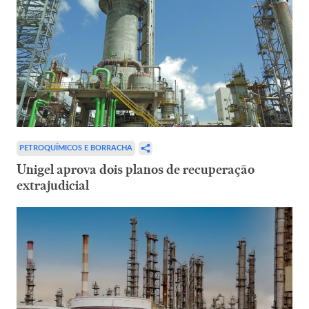
PETROQUÍMICOS E BORRACHA
Unigel aprova dois planos de recuperação
extrajudicial