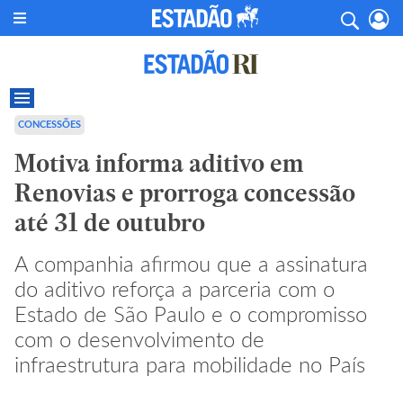
CONCESSÕES
Motiva informa aditivo em
Renovias e prorroga concessão
até 31 de outubro
A companhia afirmou que a assinatura
do aditivo reforça a parceria com o
Estado de São Paulo e o compromisso
com o desenvolvimento de
infraestrutura para mobilidade no País