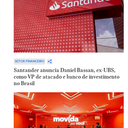
SETOR FINANCEIRO
Santander anuncia Daniel Bassan, ex-UBS,
como VP de atacado e banco de investimento
no Brasil