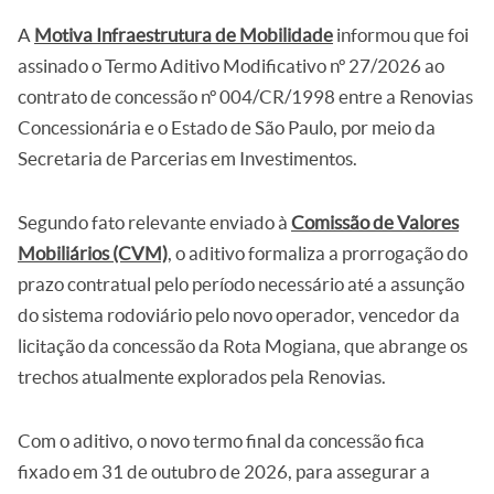
A
Motiva Infraestrutura de Mobilidade
informou que foi
assinado o Termo Aditivo Modificativo nº 27/2026 ao
contrato de concessão nº 004/CR/1998 entre a Renovias
Concessionária e o Estado de São Paulo, por meio da
Secretaria de Parcerias em Investimentos.
Segundo fato relevante enviado à
Comissão de Valores
Mobiliários (CVM)
, o aditivo formaliza a prorrogação do
prazo contratual pelo período necessário até a assunção
do sistema rodoviário pelo novo operador, vencedor da
licitação da concessão da Rota Mogiana, que abrange os
trechos atualmente explorados pela Renovias.
Com o aditivo, o novo termo final da concessão fica
fixado em 31 de outubro de 2026, para assegurar a