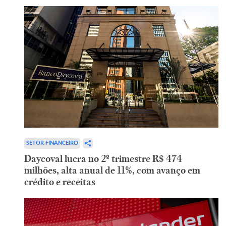
SETOR FINANCEIRO
Daycoval lucra no 2º trimestre R$ 474
milhões, alta anual de 11%, com avanço em
crédito e receitas