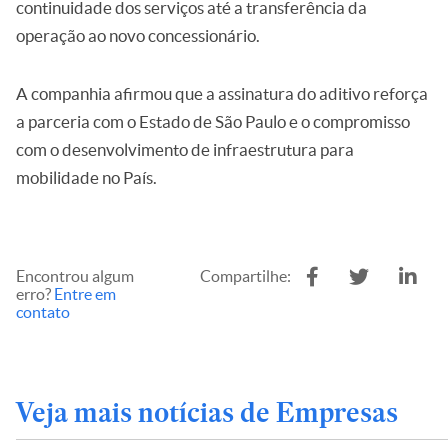
continuidade dos serviços até a transferência da
operação ao novo concessionário.
A companhia afirmou que a assinatura do aditivo reforça
a parceria com o Estado de São Paulo e o compromisso
com o desenvolvimento de infraestrutura para
mobilidade no País.
Encontrou algum
Compartilhe:
erro?
Entre em
contato
Veja mais notícias de Empresas