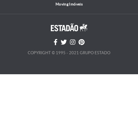
Moving Imóveis
COPYRIGHT © 1995 - 2021 GRUPO ESTADO